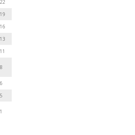
22
19
16
13
11
8
6
5
1