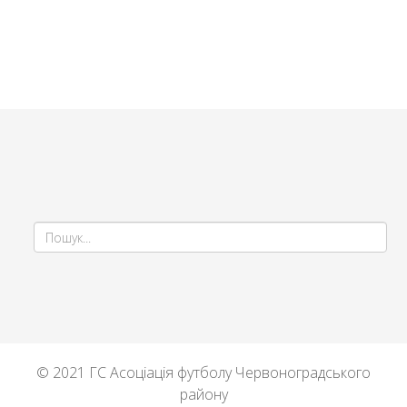
© 2021 ГС Асоціація футболу Червоноградського
району