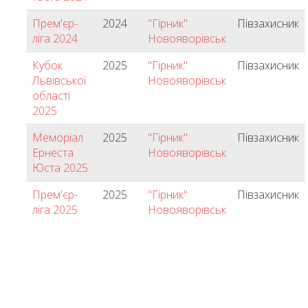
Прем'єр-
2024
"Гірник"
Півзахисник
ліга 2024
Новояворівськ
Кубок
2025
"Гірник"
Півзахисник
Львівської
Новояворівськ
області
2025
Меморіал
2025
"Гірник"
Півзахисник
Ернеста
Новояворівськ
Юста 2025
Прем'єр-
2025
"Гірник"
Півзахисник
ліга 2025
Новояворівськ