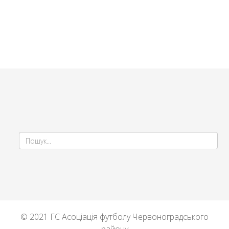
© 2021 ГС Асоціація футболу Червоноградського