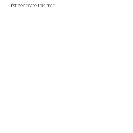
first generate this tree ...